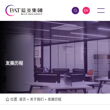
EN
发展历程
位置:
首页
»
关于我们
»
发展历程