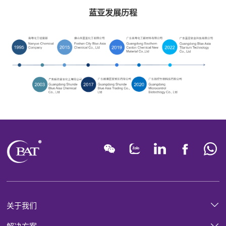
蓝亚发展历程
关于我们