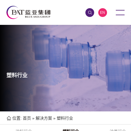
EN
塑料行业
位置:
首页
»
解决方案
»
塑料行业