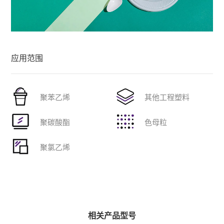
应用范围
聚苯乙烯
其他工程塑料
聚碳酸酯
色母粒
聚氯乙烯
相关产品型号