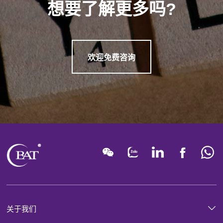
想要了解更多吗?
欢迎免费咨询
关于我们