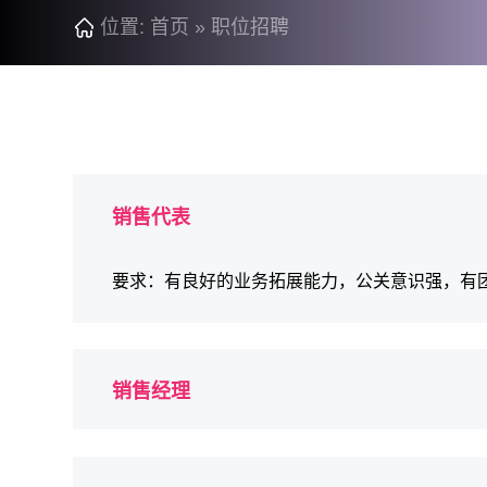
位置:
首页
»
职位招聘
销售代表
要求：有良好的业务拓展能力，公关意识强，有
销售经理