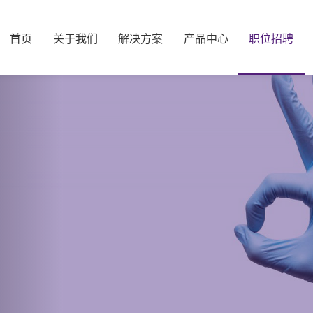
首页
关于我们
解决方案
产品中心
职位招聘