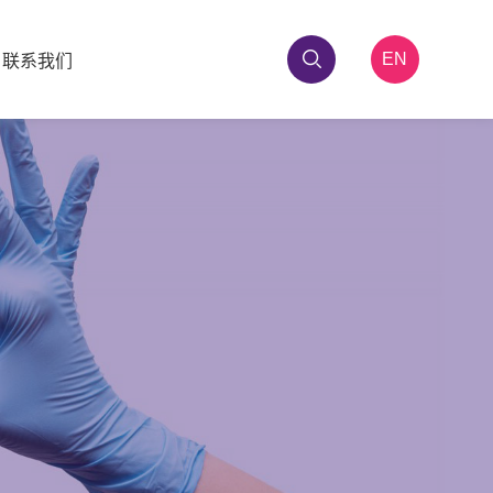
EN
联系我们