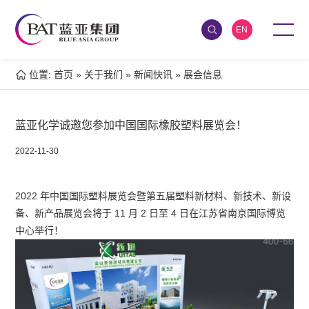
EN
位置:
首页
»
关于我们
»
新闻快讯
»
展会信息
蓝亚化学诚邀您参加中国国际橡胶塑料展览会！
2022-11-30
2022 年中国国际塑料展览会暨第五届塑料新材料、新技术、新设
备、新产品展览会将于 11 月 2 日至 4 日在江苏省南京国际博览
中心举行！